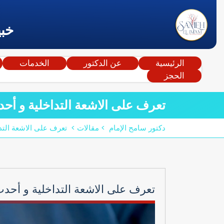
خبي
الرئيسية
عن الدكتور
الخدمات
الحجز
تعرف على الاشعة التداخلية و أح
دكتور سامح الإمام
>
مقالات
>
تعرف على الاشعة التد
تعرف على الاشعة التداخلية و أحد