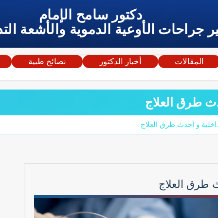
دكتور سامح الإمام
ر جراحات الأوعية الدموية والأشعة التد
المقالات
أخبار الدكتور
نصائح طبية
دث طرق العلاج
اخلية و أحدث طرق العلاج
ث طرق العلاج