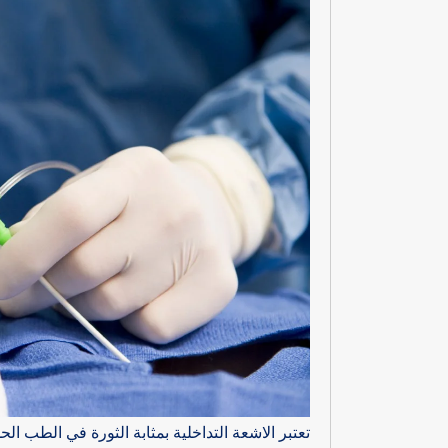
تعتبر الاشعة التداخلية بمثابة الثورة في الطب 