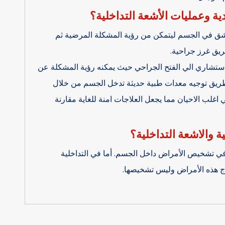
دية وعمليات الأشعة التداخلية؟
 شق في الجسم ليتمكن من رؤية المشكلة المرضية ثم
ريق غرز جراحية.
 الاستشاري الي الفتح الجراحي حيث يمكنه رؤية المشكلة عن
طريق توجيه معدات طبية حديثة تدخل الجسم من خلال
ة للغاية لا تتعدي ال ٢ مليمتر في اغلب الاحيان مما يجعل العلاجات امنة للغاية مقارنة
والاشعة التداخلية؟
ي تشخيص الأمراض داخل الجسم. أما في التداخلية
اج هذه الأمراض وليس تشخيصها.