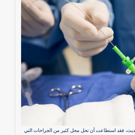
الحديث، فقد استطاعت أن تحل محل كثير من الجراحات التي