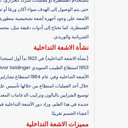
باستخدام القسطرة أو مجسات للتردد الحراري، ثم
حتى يتم الوصول إلى الهدف سواء أكان ورمًا أو تش
الأشعة على وجود أجهزة أشعة تشخيصية متطورة، 
القسطرة، كما تحتاج إلى أدوات دقيقة مثل، مجس
الشريانية والوريدي.
نشأة الاشعة التداخلية
الأشعة التداخلية وفي عا
خلال أحد العمليات استطاع من خلالها تأسيس علم 
توسيع الشرايين بالبالون وتركيب الدعامات المعدن
جديدة في هذا العلم، وزاد دور الأشعة التداخلية 
أعضاء الجسم تقريبًا.
مميزات الاشعة التداخلية