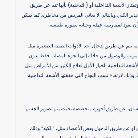
از الأشعة التداخلية أو (التدخلية) بأنها تتم عن طريق
خدير الكلي وبالتالي لا يعاني المريض من مخاطره, كما يمكن
أن يعود لممارسة عمله وحياته بصورة طبيعية.
اية تتم عن طريق إدخال أحد الأدوات الطبية الصغيرة مثل
موية، والوصول من خلاله إلى الجزء المصاب فقط بدون
شعة التداخلية الخيار الأول لعلاج الكثير من الأمراض مثل
 وذلك لارتفاع نسب النجاح التي حققتها الأشعة التداخلية
لإنسان، عن طريق أجهزة متخصصة بحيث يتم تصوير الجسم
ين أو عن طريق الدخول بعض الأعضاء مثل، “الكبد” وذلك