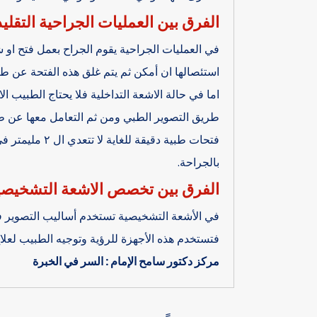
الفرق بين العمليات الجراحية التقلي
في العمليات الجراحية يقوم الجراح بعمل فتح او
استئصالها ان أمكن ثم يتم غلق هذه الفتحة عن ط
اما في حالة الاشعة التداخلية فلا يحتاج الطبيب
طريق التصوير الطبي ومن ثم التعامل معها عن 
فتحات طبية دقيق
بالجراحة.
الفرق بين تخصص الاشعة التشخيصية 
في الأشعة التشخيصية تستخدم أساليب التصوير ف
فتستخدم هذه الأجهزة للرؤية وتوجيه الطبيب لعل
مركز دكتور سامح الإمام : السر في الخبرة