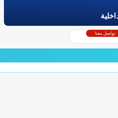
اخلية
تواصل معنا