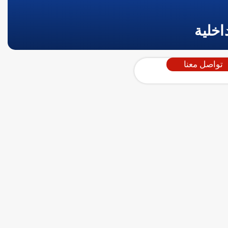
اخلية
تواصل معنا