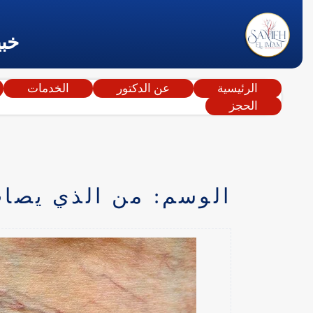
خبي
الرئيسية
عن الدكتور
الخدمات
الحجز
الوسم:
من الذي يصاب 