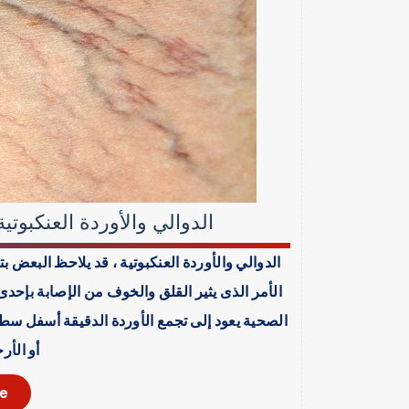
الدوالي والأوردة العنكبوتية
الدوالي والأوردة العنكبوتية ، قد يلاحظ البع
الأمر الذى يثير القلق والخوف من الإصابة بإحد
الصحية يعود إلى تجمع الأوردة الدقيقة أسفل سطح 
أو الأر
e