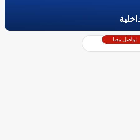
اخلية
تواصل معنا