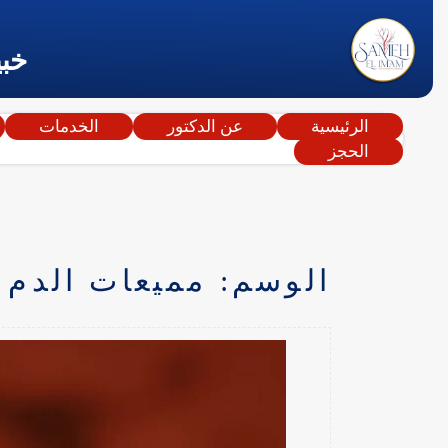
خبي
الرئيسية
عن الدكتور
الخدمات
الحجز
الوسم:
مميعات الدم