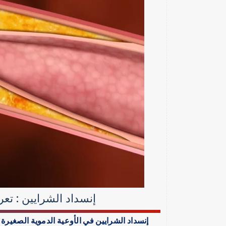
إنسداد الشرايين : تع
إنسداد الشرايين في الأوعية الدموية الصغيرة 