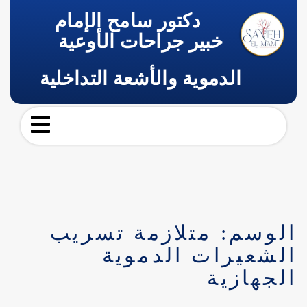
دكتور سامح الإمام
خبير جراحات الأوعية
الدموية والأشعة التداخلية
الوسم:
متلازمة تسريب
الشعيرات الدموية
الجهازية