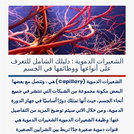
الشعيرات الدموية : دليلك الشامل للتعرف
على أنواعها ووظائفها في الجسم
الشعيرات الدموية (Capillary) هي ، وتتصل مع بعضها
البعض مكونة مجموعة من الشبكات التي تنتشر في جميع
أنحاء الجسم، حيث أنها تمتلك دورًا أساسيًا في جهاز الدورة
الدموية، ومن خلال الاتي سيتم توضيح المزيد من التفاصيل
عنها: وظيفة الشعيرات الدموية الشعيرات الدموية هي
قنوات دموية صغيرة جدًا تربط بين الشرايين الصغيرة