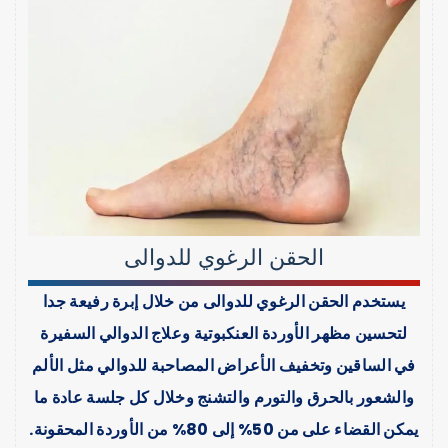
الحقن الرغوي للدوالى
يستخدم الحقن الرغوي للدوالى من خلال إبرة رفيعة جدا
لتحسين مظهر الأوردة العنكبوتية وعلاج الدوالي السفيرة
في الساقين وتخفيف الأعراض المصاحبة للدوالي مثل الألم
والشعور بالحرق والتورم والتشنج وخلال كل جلسة عادة ما
يمكن القضاء على من 50% إلى 80% من الأوردة المحقونة.