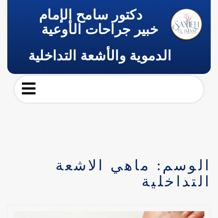
دكتور سامح الإمام
خبير جراحات الأوعية
الدموية والأشعة التداخلية
الوسم:
ماهي الاشعة
التداخلية