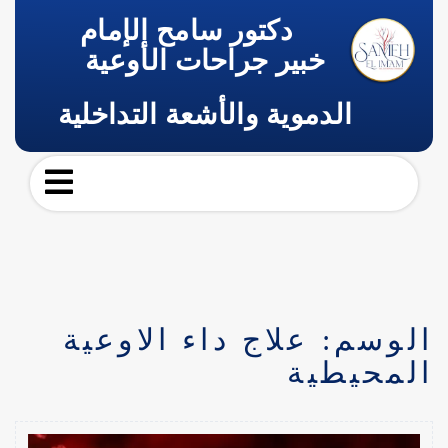
دكتور سامح الإمام
خبير جراحات الأوعية
الدموية والأشعة التداخلية
الوسم:
علاج داء الاوعية
المحيطية