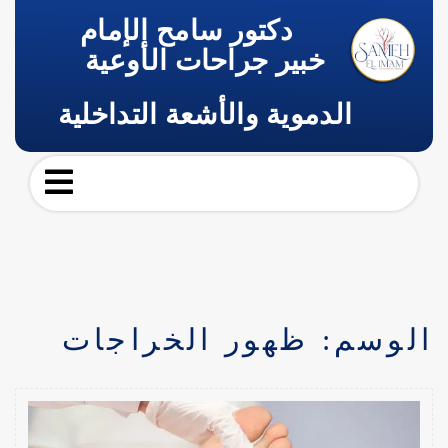
دكتور سامح الإمام
خبير جراحات الأوعية
الدموية والأشعة التداخلية
الوسم:
ظهور الخراجات