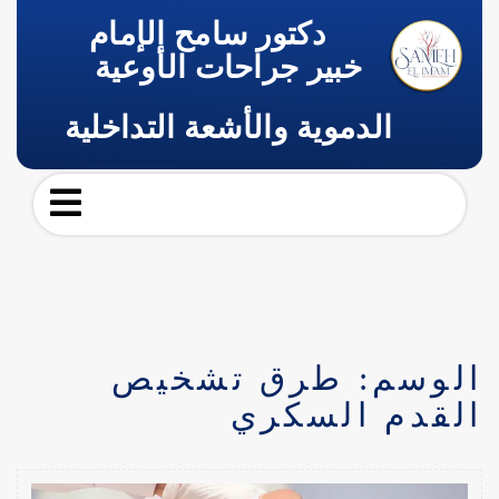
دكتور سامح الإمام
خبير جراحات الأوعية
الدموية والأشعة التداخلية
الوسم:
طرق تشخيص
القدم السكري