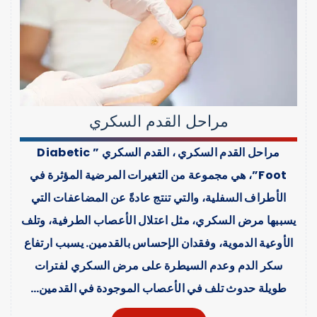
مراحل القدم السكري
مراحل القدم السكري ، القدم السكري ” Diabetic
Foot”، هي مجموعة من التغيرات المرضية المؤثرة في
الأطراف السفلية، والتي تنتج عادةً عن المضاعفات التي
يسببها مرض السكري، مثل اعتلال الأعصاب الطرفية، وتلف
الأوعية الدموية، وفقدان الإحساس بالقدمين. يسبب ارتفاع
سكر الدم وعدم السيطرة على مرض السكري لفترات
طويلة حدوث تلف في الأعصاب الموجودة في القدمين…