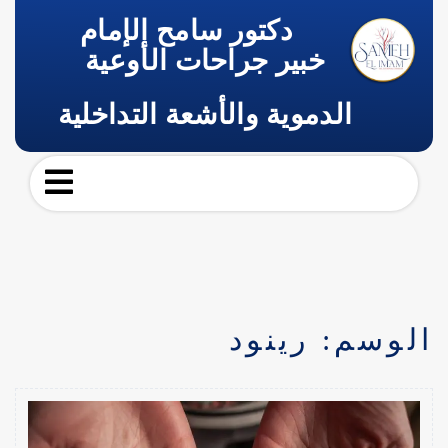
دكتور سامح الإمام
خبير جراحات الأوعية
الدموية والأشعة التداخلية
الوسم:
رينود