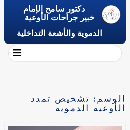
دكتور سامح الإمام
خبير جراحات الأوعية
الدموية والأشعة التداخلية
الوسم:
تشخيص تمدد
الأوعية الدموية