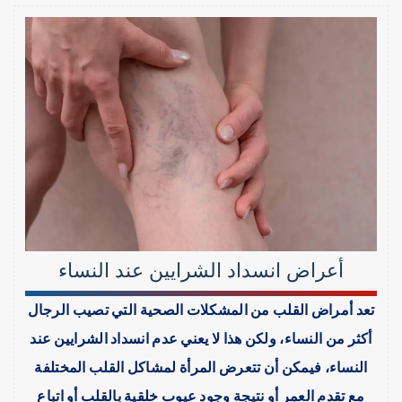
أعراض انسداد الشرايين عند النساء
تعد أمراض القلب من المشكلات الصحية التي تصيب الرجال
أكثر من النساء، ولكن هذا لا يعني عدم انسداد الشرايين عند
النساء، فيمكن أن تتعرض المرأة لمشاكل القلب المختلفة
مع تقدم العمر أو نتيجة وجود عيوب خلقية بالقلب أو اتباع