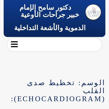
دكتور سامح الإمام
خبير جراحات الأوعية
الدموية والأشعة التداخلية
الوسم:
تخطيط صدى
القلب
(ECHOCARDIOGRAM):