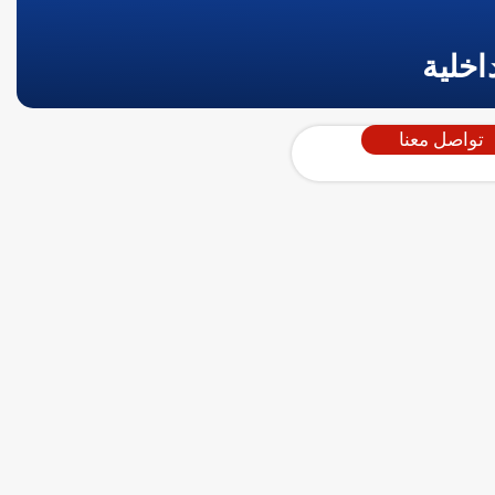
اخلية
تواصل معنا