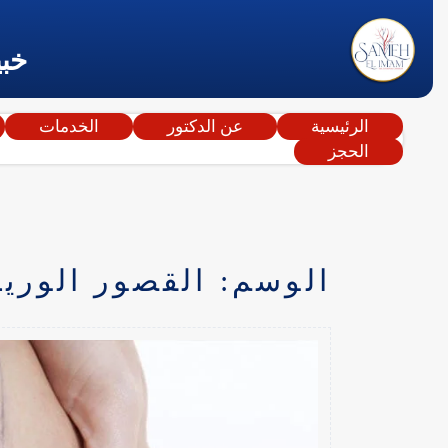
خبي
الرئيسية
عن الدكتور
الخدمات
الحجز
الوسم:
القصور الوري