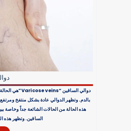
دوال
دوالي الساقين “
بالدم. وتظهر الدوالي عادة بشكل منتفخ ومرتفع و
الساقين. وتظهر هذه الح