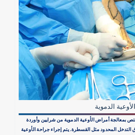
لأوعية الدموية
ص بمعالجة أمراض الأوعية الدموية من شرايين وأوردة
ق التدخل المحدود مثل القسطرة. يتم إجراء جراحة الأوعية