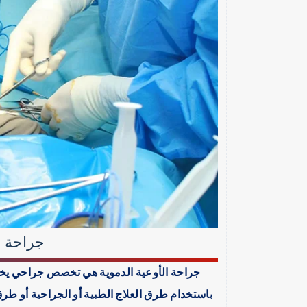
جراحة ا
جراحة الأوعية الدموية هي تخصص جراحي يخت
باستخدام طرق العلاج الطبية أو الجراحية أو طر