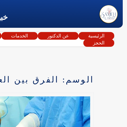
خبي
الرئيسية
عن الدكتور
الخدمات
الحجز
الوسم:
الفرق بين الع