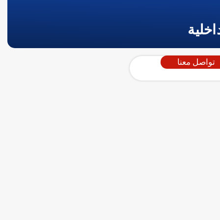
اخلية
تواصل معنا