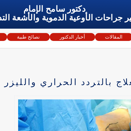
دكتور سامح الإمام
ر جراحات الأوعية الدموية والأشعة التد
المقالات
أخبار الدكتور
نصائح طبية
لاج بالتردد الحراري والليزر