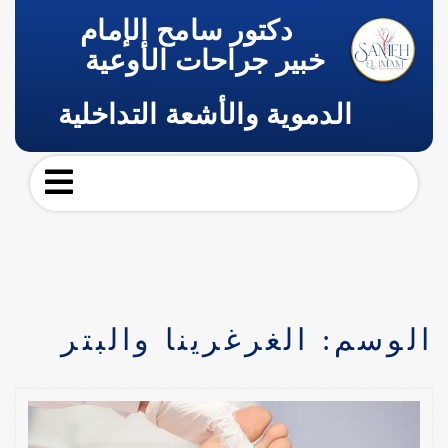
دكتور سامح الإمام
خبير جراحات الأوعية
الدموية والأشعة التداخلية
الوسم:
الغرغرينا والبتر