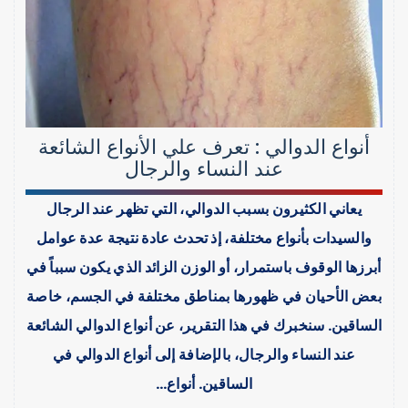
أنواع الدوالي : تعرف علي الأنواع الشائعة
عند النساء والرجال
يعاني الكثيرون بسبب الدوالي، التي تظهر عند الرجال
والسيدات بأنواع مختلفة، إذ تحدث عادة نتيجة عدة عوامل
أبرزها الوقوف باستمرار، أو الوزن الزائد الذي يكون سبباً في
بعض الأحيان في ظهورها بمناطق مختلفة في الجسم، خاصة
الساقين. سنخبرك في هذا التقرير، عن أنواع الدوالي الشائعة
عند النساء والرجال، بالإضافة إلى أنواع الدوالي في
الساقين. أنواع…