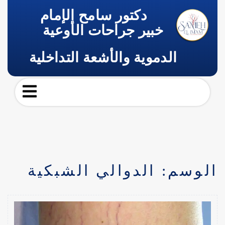
دكتور سامح الإمام
خبير جراحات الأوعية
الدموية والأشعة التداخلية
الوسم:
الدوالي الشبكية