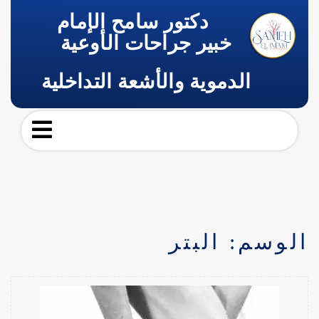
دكتور سامح الإمام
خبير جراحات الأوعية
الدموية والأشعة التداخلية
الوسم:
البتر