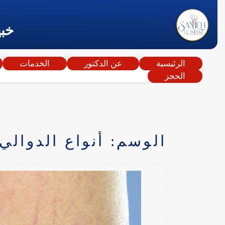
خبي
الرئيسية
عن الدكتور
الخدمات
الحجز
الوسم:
أنواع الدوالي