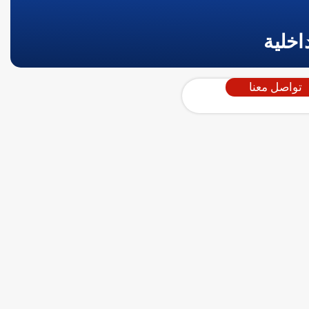
اخلية
تواصل معنا