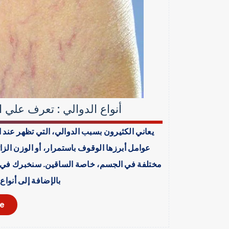
أنواع الدوالي : تعرف علي ا
يعاني الكثيرون بسبب الدوالي، التي تظهر عند ا
عوامل أبرزها الوقوف باستمرار، أو الوزن الز
مختلفة في الجسم، خاصة الساقين. سنخبرك في هذا 
بالإضافة إلى أنواع
e