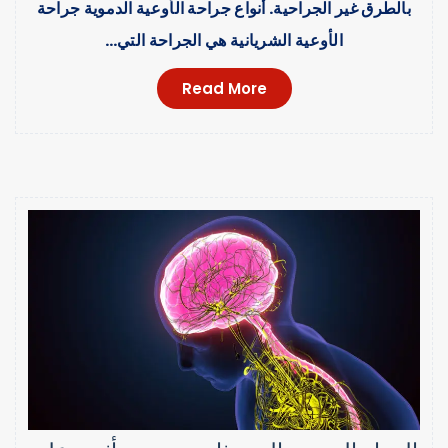
بالطرق غير الجراحية. أنواع جراحة الأوعية الدموية جراحة
الأوعية الشريانية هي الجراحة التي…
Read More