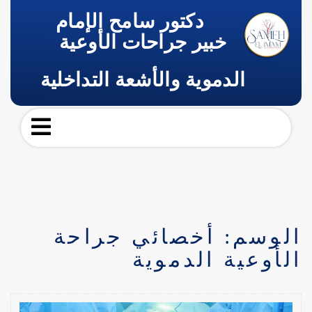
دكتور سامح الإمام
خبير جراحات الأوعية
الدموية والأشعة التداخلية
الوسم:
أخصائي جراحة
الأوعية الدموية