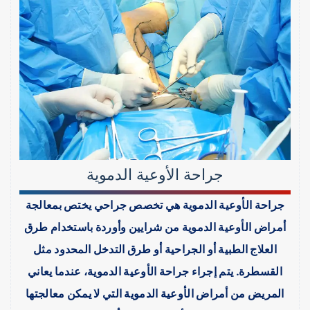
جراحة الأوعية الدموية
جراحة الأوعية الدموية هي تخصص جراحي يختص بمعالجة
أمراض الأوعية الدموية من شرايين وأوردة باستخدام طرق
العلاج الطبية أو الجراحية أو طرق التدخل المحدود مثل
القسطرة. يتم إجراء جراحة الأوعية الدموية، عندما يعاني
المريض من أمراض الأوعية الدموية التي لا يمكن معالجتها