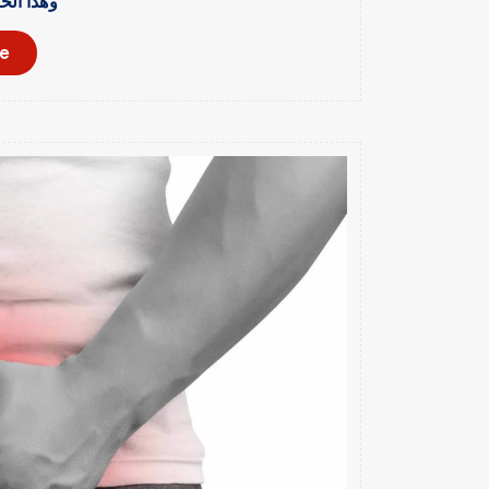
وهذا الخ
e