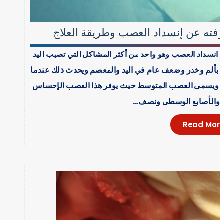
فته عن إنسداد العصب وطريقة العلاج
انسداد العصب وهو واحد من أكثر المشاكل التي تصيب اليد
ة بألم وخدر وضعف عام في اليد والمعصم ويحدث ذلك عندما
 ويسمى العصب المتوسط حيث يوفر هذا العصب الإحساس
بة والأصابع الوسطى ونصف…
Read Mor