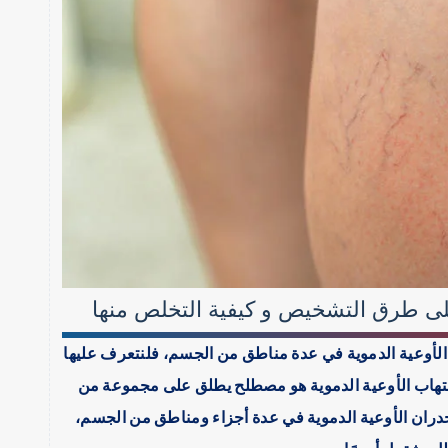
على طرق التشخيص و كيفية التخلص منها
 الأوعية الدموية في عدة مناطق من الجسم، فلنتعرف عليها
؟ التهاب الأوعية الدموية هو مصطلح يطلق على مجموعة من
جدران الأوعية الدموية في عدة أجزاء ومناطق من الجسم،