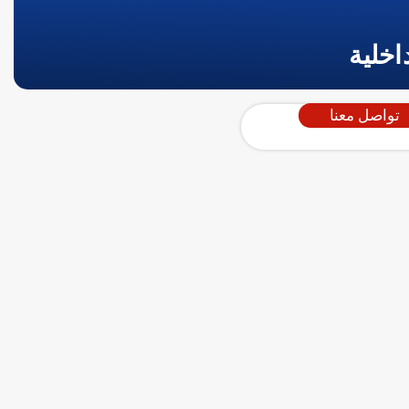
اخلية
تواصل معنا