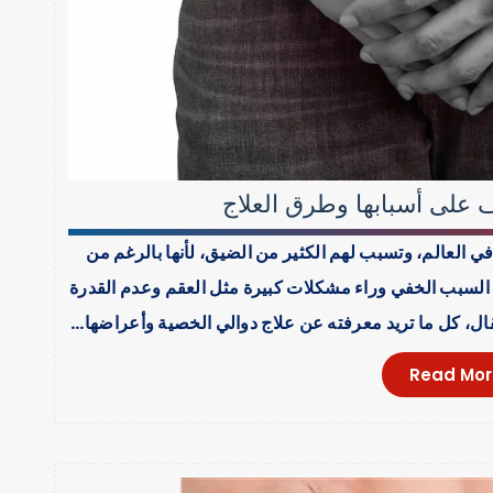
 على أسبابها وطرق العلاج
ي العالم، وتسبب لهم الكثير من الضيق، لأنها بالرغم من
ون السبب الخفي وراء مشكلات كبيرة مثل العقم وعدم القدرة
قال، كل ما تريد معرفته عن علاج دوالي الخصية وأعراضها…
Read Mor