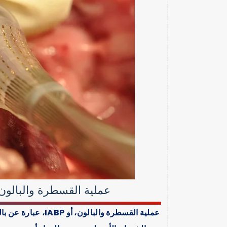
عملية القسطرة والبالون 
عملية القسطرة والب