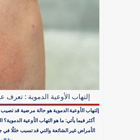
إلتهاب الأوعية الدموية : تعرف 
إلتهاب الأوعية الدموية هو حالة مرضية قد تصيب
أكثر فيما يأتي: ما هو التهاب الأوعية الدموية
الأمراض غير الشائعة والتي قد تسبب خللًا في 